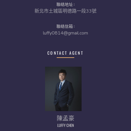
聯絡地址 :
新北市土城區明德路一段33號
聯絡信箱 :
luffy0814@gmail.com
CONTACT AGENT
陳孟豪
LUFFY CHEN