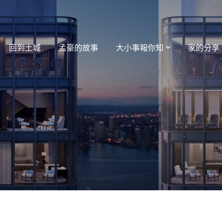
回到土城
孟豪的故事
大小事報你知
家的分享