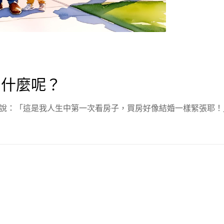
意什麼呢？
：「這是我人生中第一次看房子，買房好像結婚一樣緊張耶！」 