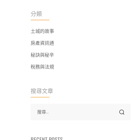
分類
土城的故事
房產資訊通
秘訣與秘辛
稅務與法規
搜尋文章
RECENT POSTS