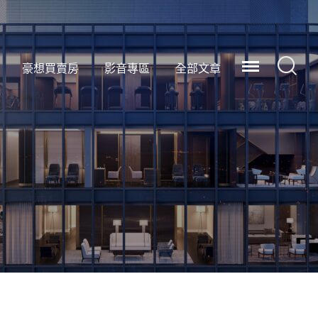
豪想買賣房
影音專區
全部文章