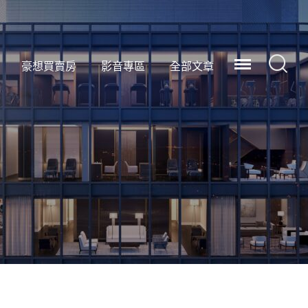
豪想買賣房
影音專區
全部文章