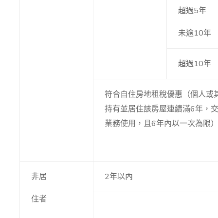
超過5年
未逾10年
超過10年
符合自住房地租稅優惠（個人或
持有並居住該房屋連續滿6年，
業務使用，且6年內以一次為限
非居
2年以內
住者