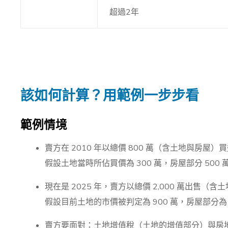
超過2年
該如何計算？用範例一步步看
範例情境
賣方在 2010 年以總價 800 萬（含土地與房屋
假設土地當時所佔買價為 300 萬，房屋部分 500 
現在是 2025 年，賣方以總價 2,000 萬出售（
假設目前土地的市價被判定為 900 萬，房屋部分為 1,
賣方要面對：土地增值稅（土地的增值部分）與房