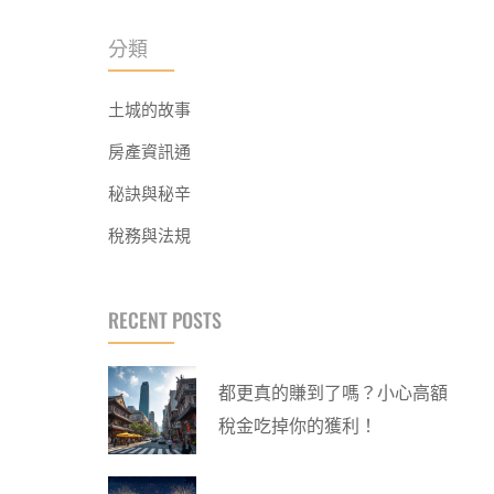
分類
土城的故事
房產資訊通
秘訣與秘辛
稅務與法規
RECENT POSTS
都更真的賺到了嗎？小心高額
稅金吃掉你的獲利！