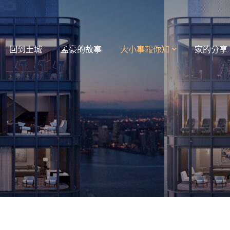
回到土城
孟豪的故事
大小事報你知
家的分享