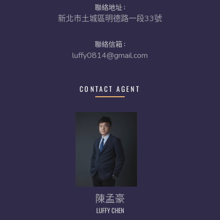
聯絡地址 :
新北市土城區明德路一段33號
聯絡信箱 :
luffy0814@gmail.com
CONTACT AGENT
陳孟豪
LUFFY CHEN