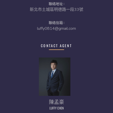
聯絡地址 :
新北市土城區明德路一段33號
聯絡信箱 :
luffy0814@gmail.com
CONTACT AGENT
陳孟豪
LUFFY CHEN