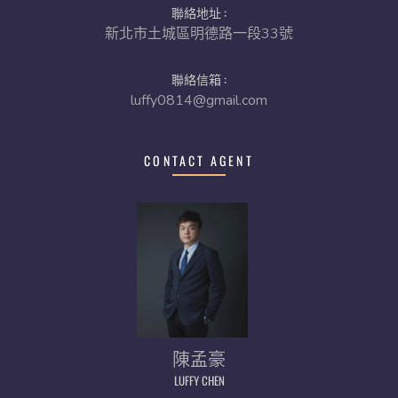
聯絡地址 :
新北市土城區明德路一段33號
聯絡信箱 :
luffy0814@gmail.com
CONTACT AGENT
陳孟豪
LUFFY CHEN